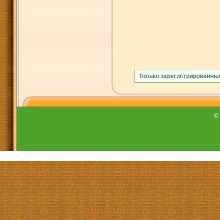
Только зарегистрированны
©