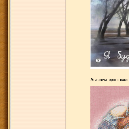
Эти свечи горят в памя