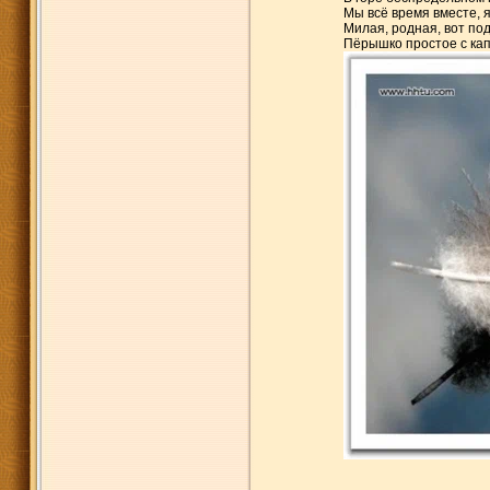
Мы всё время вместе, я
Милая, родная, вот по
Пёрышко простое с ка