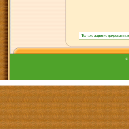
Только зарегистрированны
©