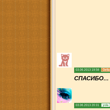
03.06.2013 19:58
Gella
СПАСИБО...
03.06.2013 20:31
yola