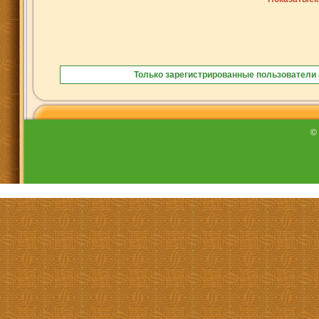
Только зарегистрированные пользователи 
©