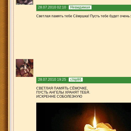
28.07.2010 02:10
Невидимая
Светлая память тебе Сёмушка! Пусть тебе будет очень
28.07.2010 19:25
chip90
СВЕТЛАЯ ПАМЯТЬ СЁМОЧКЕ,
ПУСТЬ АНГЕЛЫ ХРАНЯТ ТЕБЯ.
ИСКРЕННЕ СОБОЛЕЗНУЮ