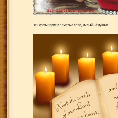
Эти свечи горят в память о тебе, милый Сёмушка!