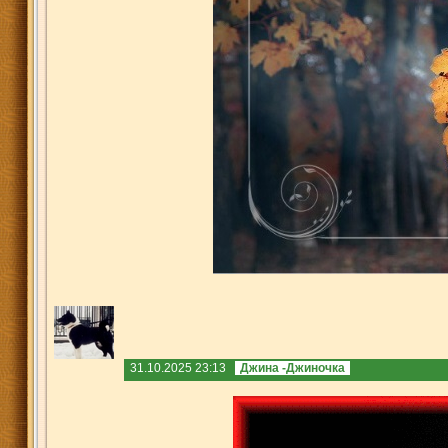
31.10.2025 23:13
Джина -Джиночка