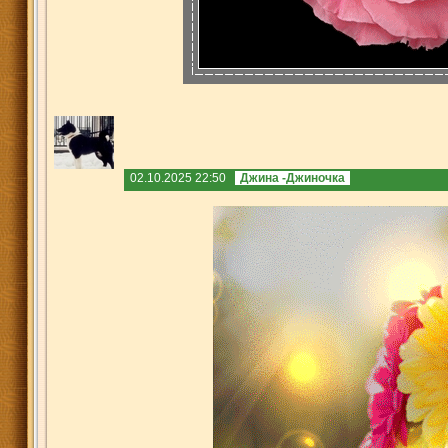
02.10.2025 22:50
Джина -Джиночка