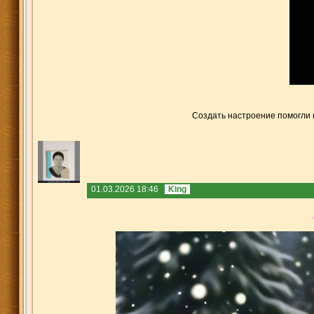
Создать настроение помогли
01.03.2026 18:46
King