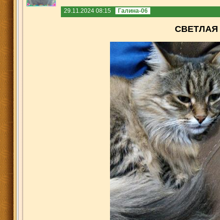
29.11.2024 08:15
Галина-06
СВЕТЛАЯ