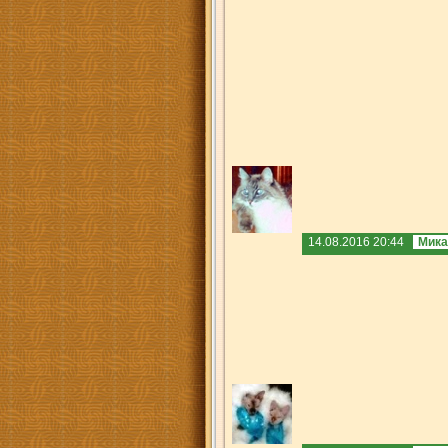
14.08.2016 20:44
Мика