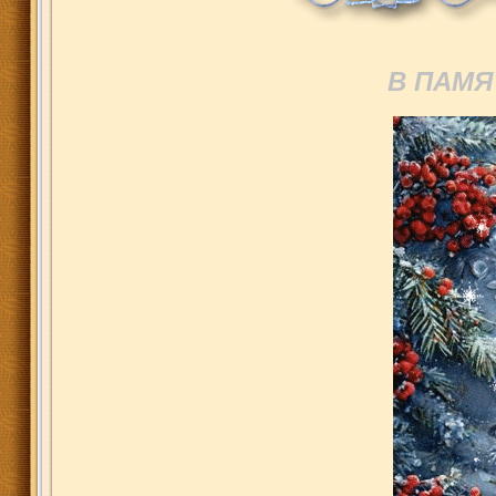
В ПАМЯ