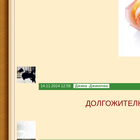
14.11.2024 12:58
Джина -Джиночка
ДОЛГОЖИТЕЛ