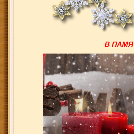
В ПАМЯ