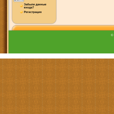
Забыли данные
входа?
Регистрация
©