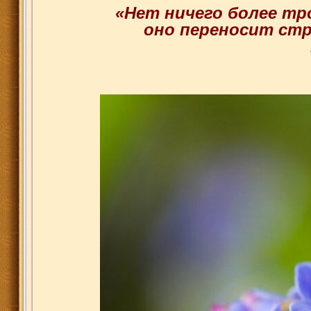
«Нет ничего более тр
оно переносит стр