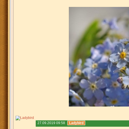
27.09.2019 09:58
Ladybird