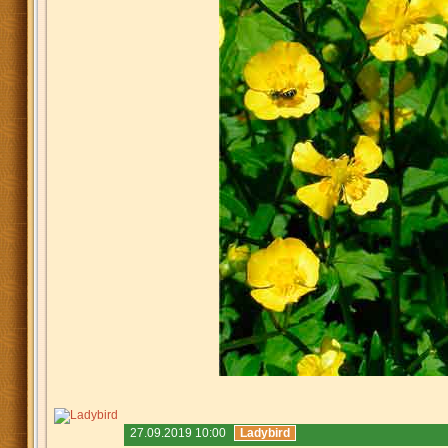
27.09.2019 10:00
Ladybird