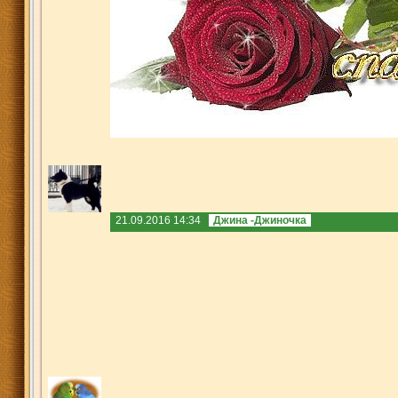
21.09.2016 14:34
Джина -Джиночка