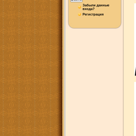
Забыли данные
входа?
Регистрация