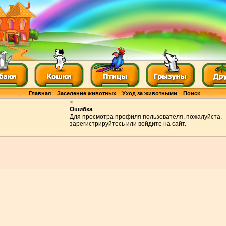
Главная
Заселение животных
Уход за животными
Поиск
×
Ошибка
Для просмотра профиля пользователя, пожалуйста,
зарегистрируйтесь или войдите на сайт.