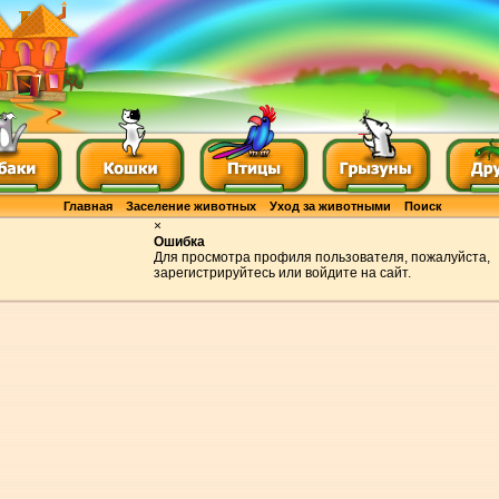
Главная
Заселение животных
Уход за животными
Поиск
×
Ошибка
Для просмотра профиля пользователя, пожалуйста,
зарегистрируйтесь или войдите на сайт.