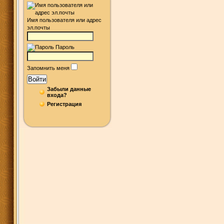
Имя пользователя или адрес
эл.почты
Пароль
Запомнить меня
Войти
Забыли данные
входа?
Регистрация