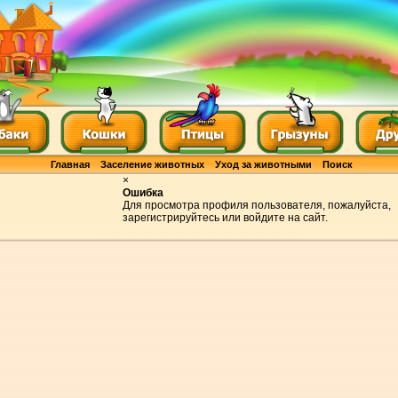
Главная
Заселение животных
Уход за животными
Поиск
×
Ошибка
Для просмотра профиля пользователя, пожалуйста,
зарегистрируйтесь или войдите на сайт.