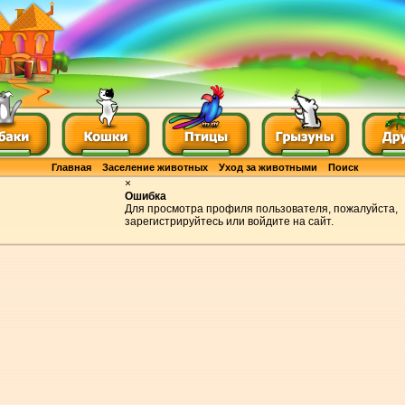
Главная
Заселение животных
Уход за животными
Поиск
×
Ошибка
Для просмотра профиля пользователя, пожалуйста,
зарегистрируйтесь или войдите на сайт.