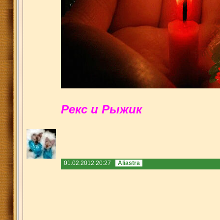
Рекс и Рыжик
01.02.2012 20:27
Aliastra