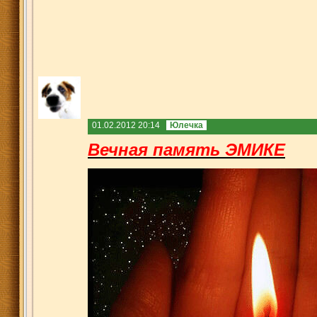
01.02.2012 20:14
Юлечка
Вечная память ЭМИКЕ