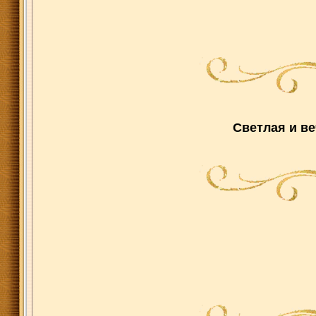
Светлая и ве