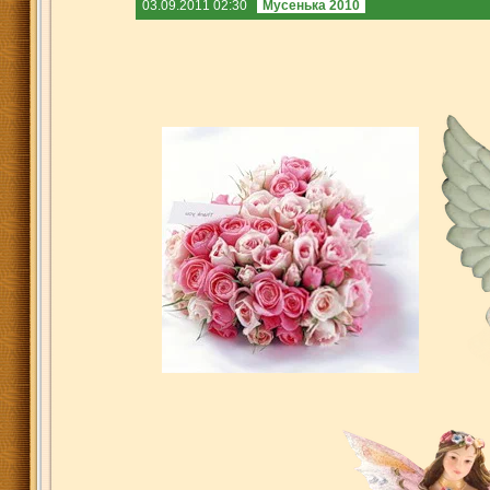
03.09.2011 02:30
Мусенька 2010