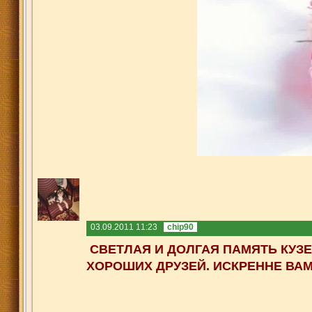
03.09.2011 11:23
chip90
СВЕТЛ
АЯ И ДОЛГАЯ ПАМЯТЬ КУЗ
ХОРОШИХ ДРУЗЕЙ. ИСКРЕННЕ ВА