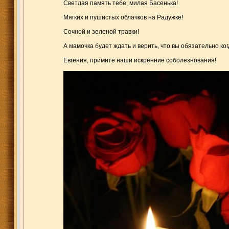
Светлая память тебе, милая Басенька!
Мягких и пушистых облачков на Радужке!
Сочной и зеленой травки!
А мамочка будет ждать и верить, что вы обязательно ко
Евгения, примите наши искренние соболезнования!