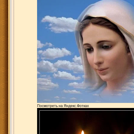
Посмотреть на Яндекс.Фотках