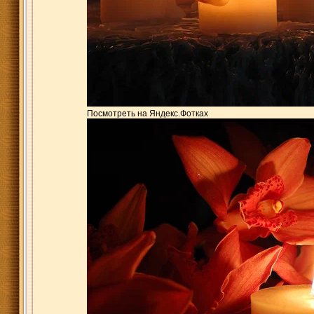
Посмотреть на Яндекс.Фотках