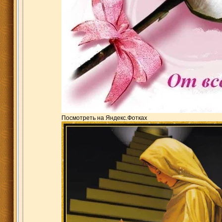
Посмотреть на Яндекс.Фотках