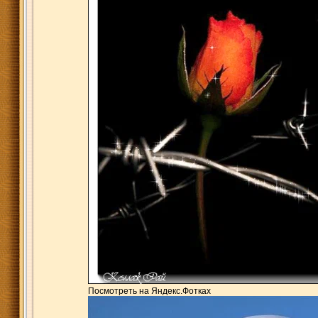
Посмотреть на Яндекс.Фотках