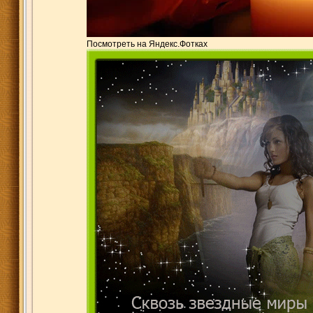
Посмотреть на Яндекс.Фотках