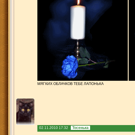
МЯГКИХ ОБЛАЧКОВ ТЕБЕ ЛАПОНЬКА
02.11.2010 17:32
Тосенька