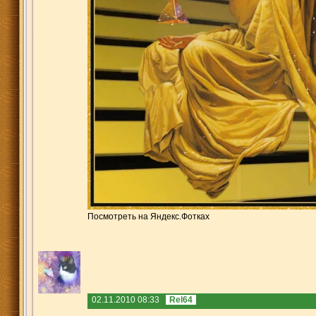
Посмотреть на Яндекс.Фотках
02.11.2010 08:33
Rel64