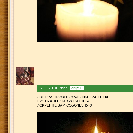
02.11.2010 19:27
chip90
СВЕТЛАЯ ПАМЯТЬ МАЛЫШКЕ БАСЕНЬКЕ,
ПУСТЬ АНГЕЛЫ ХРАНЯТ ТЕБЯ.
ИСКРЕННЕ ВАМ СОБОЛЕЗНУЮ