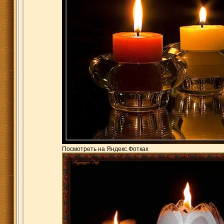
Посмотреть на Яндекс.Фотках