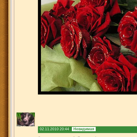
02.11.2010 20:44
Невидимая