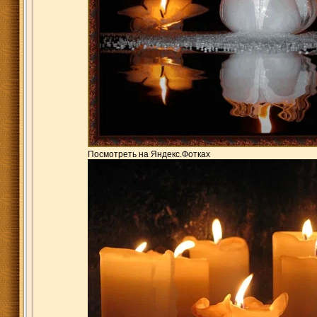
Посмотреть на Яндекс.Фотках