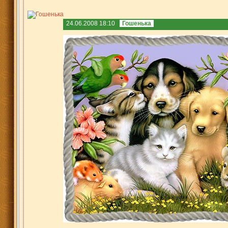
24.06.2008 18:10
Гошенька