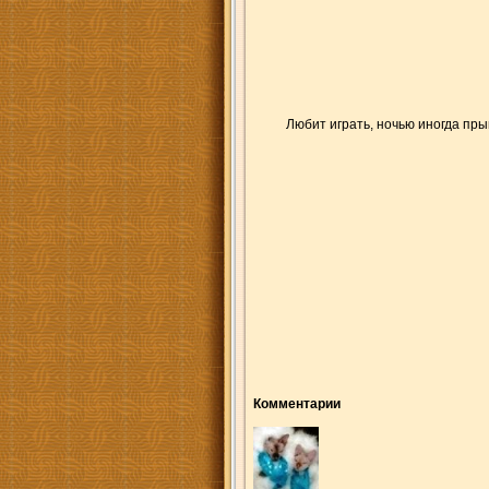
Любит играть, ночью иногда пры
Комментарии