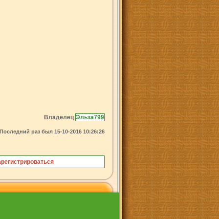
Владелец
Эльза799
Последний раз был 15-10-2016 10:26:26
арегистрироваться