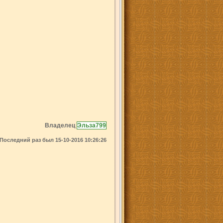
Владелец
Эльза799
Последний раз был 15-10-2016 10:26:26