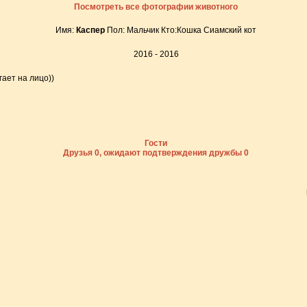
Посмотреть все фотографии животного
Имя:
Каспер
Пол: Мальчик Кто:Кошка Сиамский кот
2016 - 2016
гает на лицо))
Гости
Друзья 0, ожидают подтверждения дружбы 0