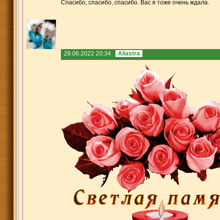
Спасибо, спасибо, спасибо. Вас я тоже очень ждала.
29.06.2022 20:34
Aliastra