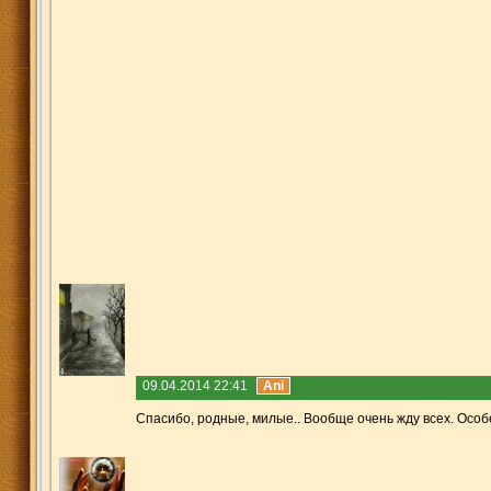
09.04.2014 22:41
Ani
Спасибо, родные, милые.. Вообще очень жду всех. Особе