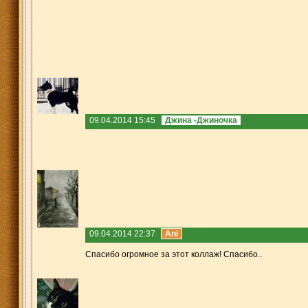
09.04.2014 15:45
Джина -Джиночка
09.04.2014 22:37
Ani
Спасибо огромное за этот коллаж! Спасибо..