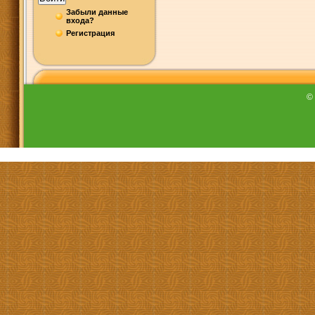
Забыли данные
входа?
Регистрация
©