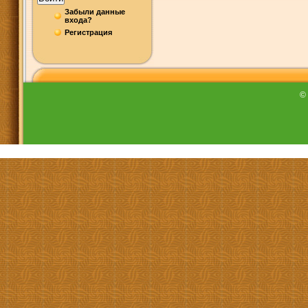
Забыли данные
входа?
Регистрация
©