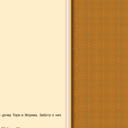
- дочка Тори и Жорика. Заботу о них