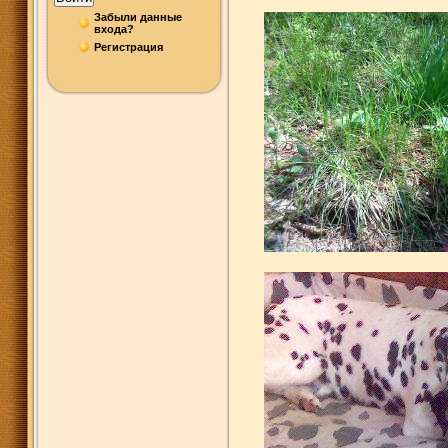
Забыли данные
входа?
Регистрация