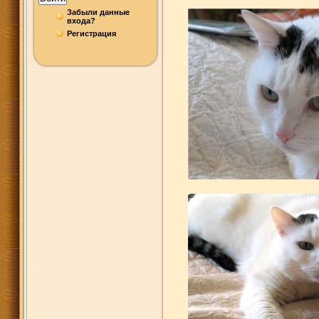
Забыли данные
входа?
Регистрация