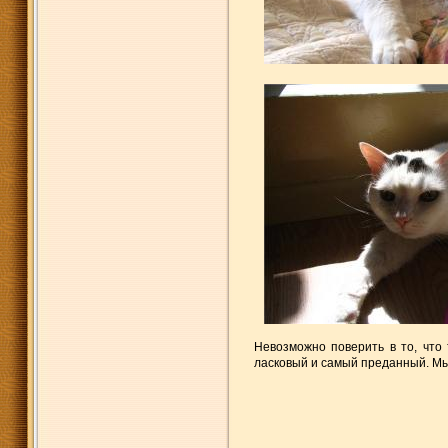
Невозможно поверить в то, что
ласковый и самый преданный. Мы 