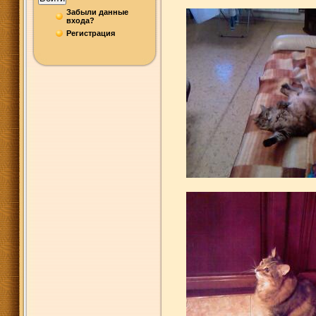
Забыли данные
входа?
Регистрация