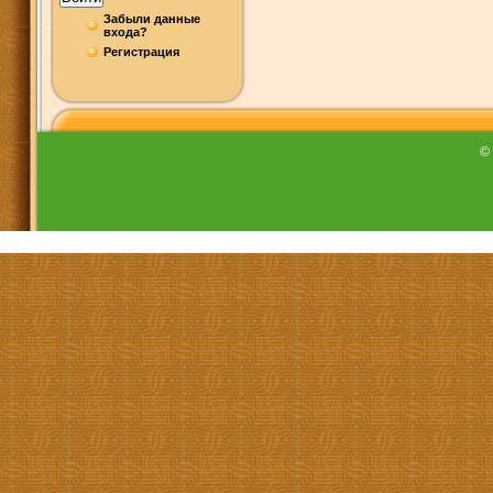
Забыли данные
входа?
Регистрация
©