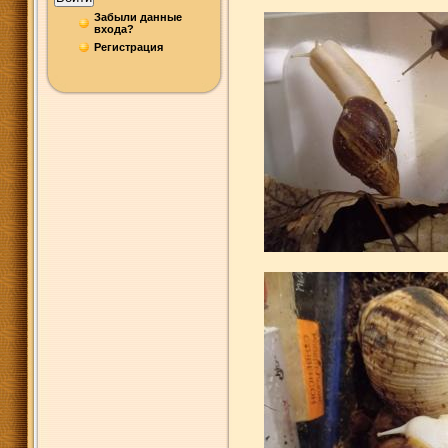
Забыли данные
входа?
Регистрация