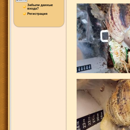
Забыли данные
входа?
Регистрация