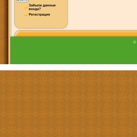
Забыли данные
входа?
Регистрация
©