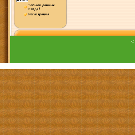
Забыли данные
входа?
Регистрация
©