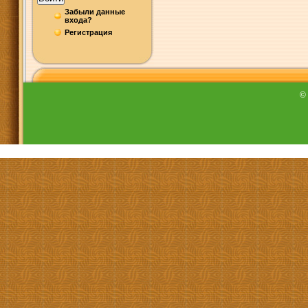
Забыли данные
входа?
Регистрация
©