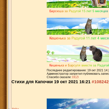
Последнее редактирование: 19 окт 2021 14:
Администратор запретил публиковать запис
Спасибо сказали:
DEZI
Стихи для Капочки
19 окт 2021 16:21
#108242