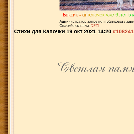
Администратор запретил публиковать запи
Спасибо сказали:
DEZI
Стихи для Капочки
19 окт 2021 14:20
#108241