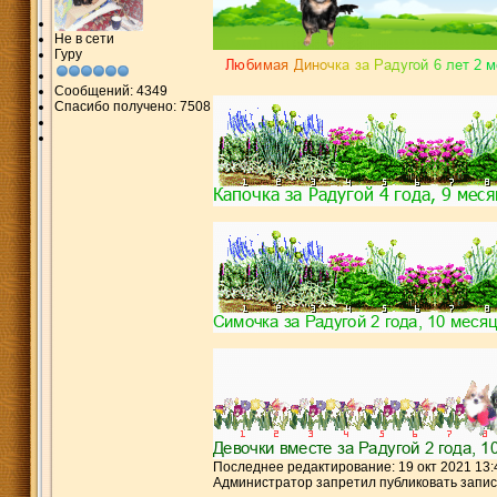
Не в сети
Гуру
Сообщений: 4349
Спасибо получено: 7508
Последнее редактирование: 19 окт 2021 13:
Администратор запретил публиковать запис