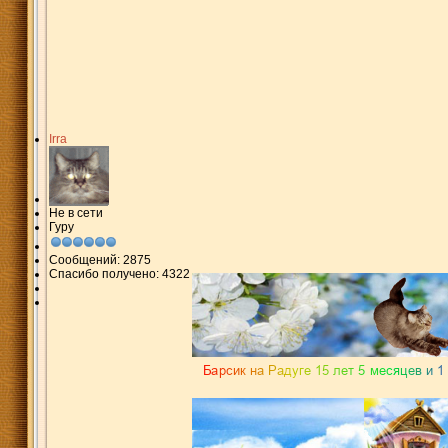
Irra
Не в сети
Гуру
Сообщений: 2875
Спасибо получено: 4322