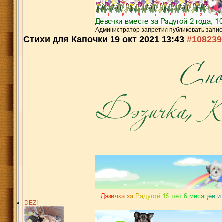
Администратор запретил публиковать запис
Стихи для Капочки
19 окт 2021 13:43
#108239
DEZI