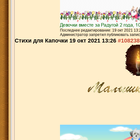
Последнее редактирование: 19 окт 2021 13:
Администратор запретил публиковать запис
Стихи для Капочки
19 окт 2021 13:26
#108238