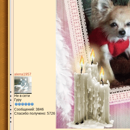
alena1957
Не в сети
Гуру
Сообщений: 3846
Спасибо получено: 5726