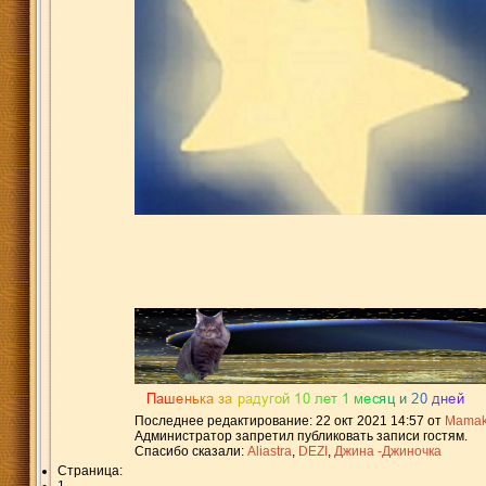
Последнее редактирование: 22 окт 2021 14:57 от
Mamak
Администратор запретил публиковать записи гостям.
Спасибо сказали:
Aliastra
,
DEZI
,
Джина -Джиночка
Страница: