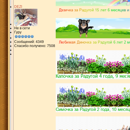
DEZI
Не в сети
Гуру
Сообщений: 4349
Спасибо получено: 7508