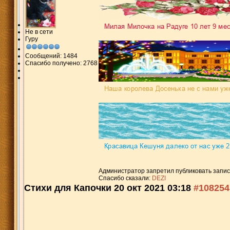
Не в сети
Гуру
Сообщений: 1484
Спасибо получено: 2768
Администратор запретил публиковать запис
Спасибо сказали:
DEZI
Стихи для Капочки
20 окт 2021 03:18
#108254