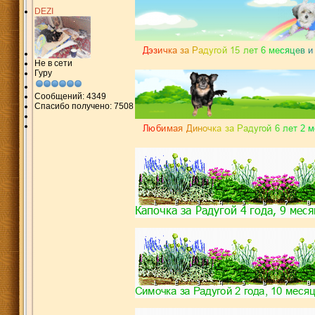
DEZI
Не в сети
Гуру
Сообщений: 4349
Спасибо получено: 7508