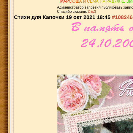
Администратор запретил публиковать запис
Спасибо сказали:
DEZI
Стихи для Капочки
19 окт 2021 18:45
#108246