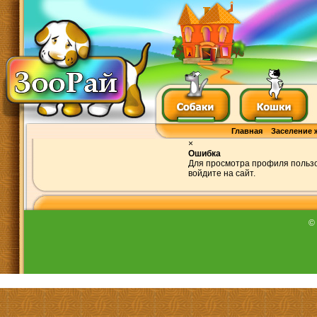
Главная
Заселение 
×
Ошибка
Для просмотра профиля пользо
войдите на сайт.
©