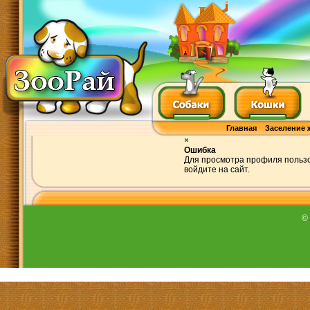
Главная
Заселение 
×
Ошибка
Для просмотра профиля пользо
войдите на сайт.
©