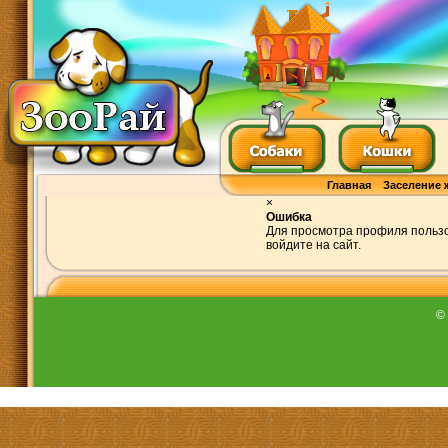
Главная
Заселение 
×
Ошибка
Для просмотра профиля пользо
войдите на сайт.
©