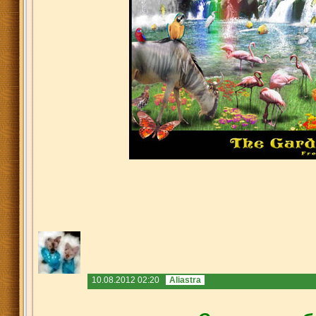
10.08.2012 02:20
Aliastra