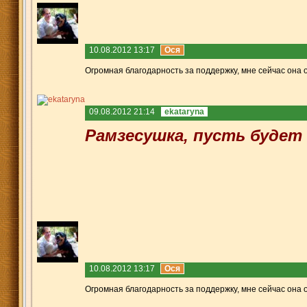
10.08.2012 13:17
Ося
Огромная благодарность за поддержку, мне сейчас она о
09.08.2012 21:14
ekataryna
Рамзесушка, пусть будет
10.08.2012 13:17
Ося
Огромная благодарность за поддержку, мне сейчас она о