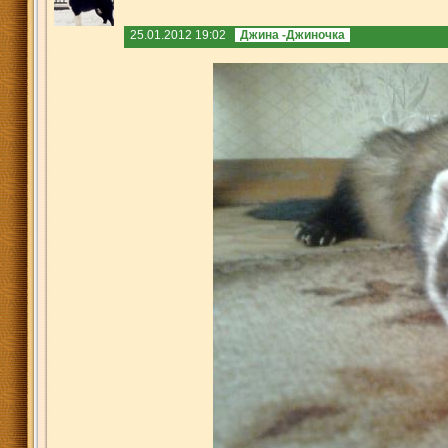
25.01.2012 19:02
Джина -Джиночка