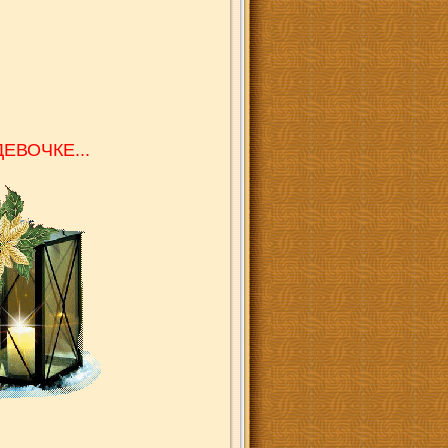
ЕВОЧКЕ...