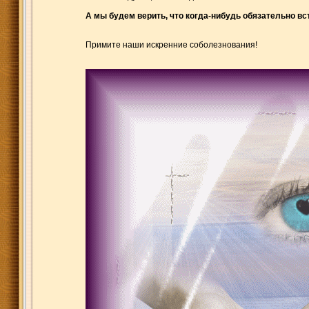
А мы будем верить, что когда-нибудь обязательно вс
Примите наши искренние соболезнования!