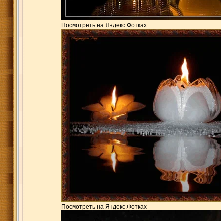
Посмотреть на Яндекс.Фотках
Посмотреть на Яндекс.Фотках