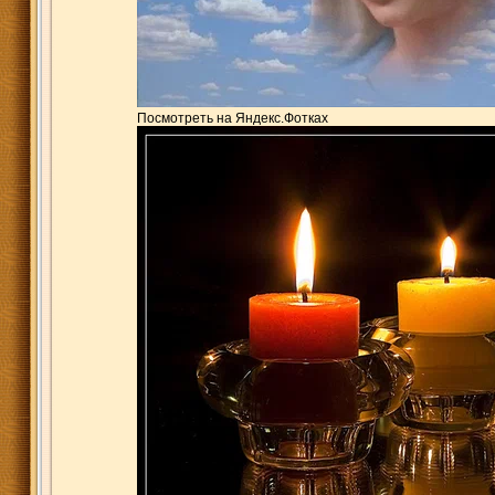
Посмотреть на Яндекс.Фотках