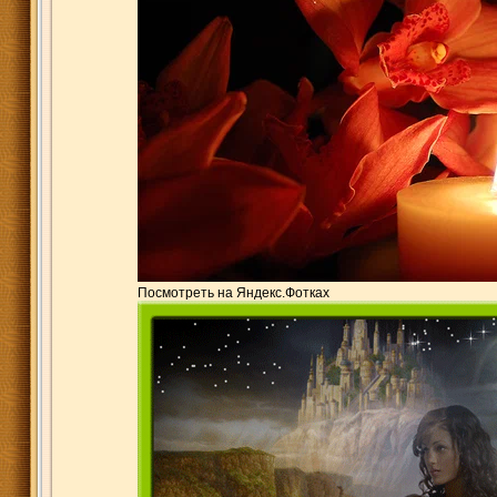
Посмотреть на Яндекс.Фотках