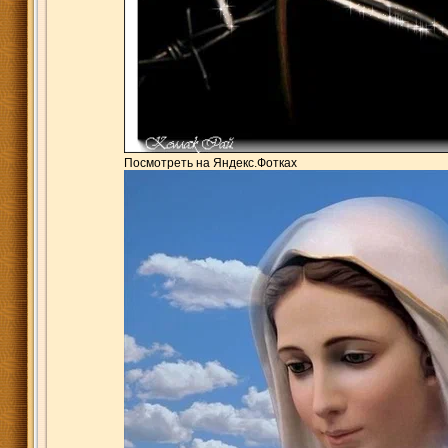
Посмотреть на Яндекс.Фотках