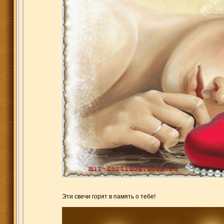
Эти свечи горят в память о тебе!