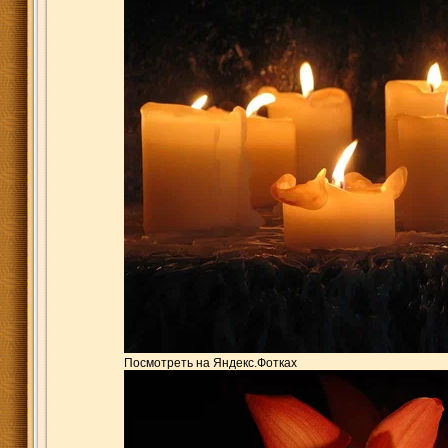
Посмотреть на Яндекс.Фотках