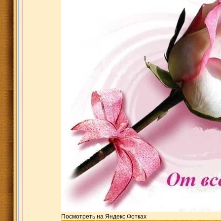
Посмотреть на Яндекс.Фотках