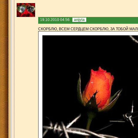
19.10.2010 04:56
anjyta
СКОРБЛЮ, ВСЕМ СЕРДЦЕМ СКОРБЛЮ, ЗА ТОБОЙ МАЛЫ