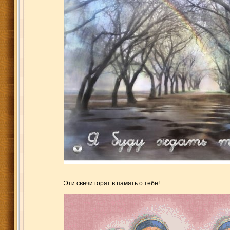
Эти свечи горят в память о тебе!