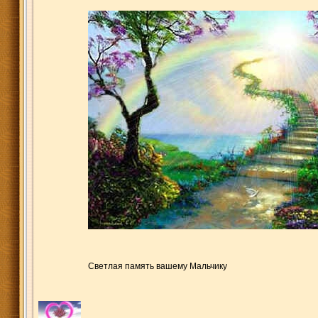
Светлая память вашему Мальчику