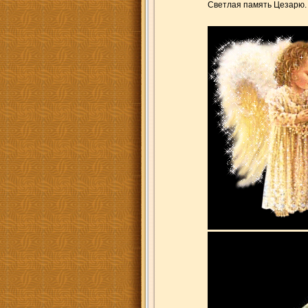
Светлая память Цезарю. 