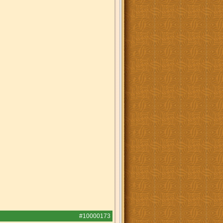
#10000173