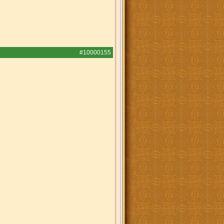
#10000155