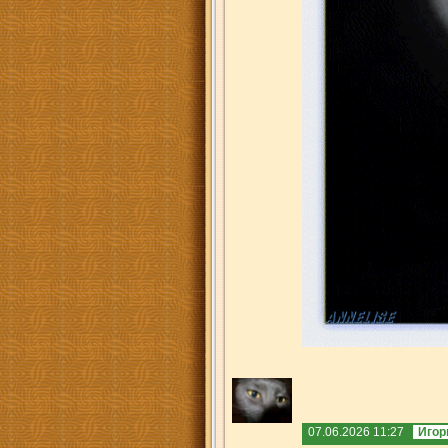
07.06.2026 11:27
Игор