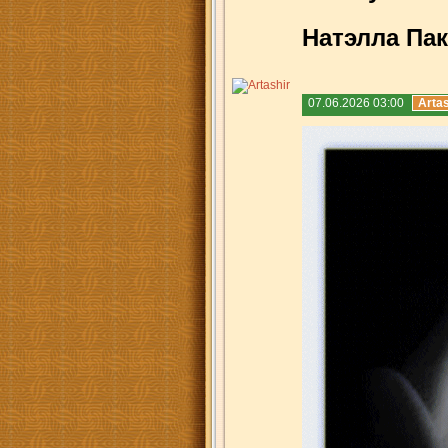
Натэлла Пак
07.06.2026 03:00
Artas