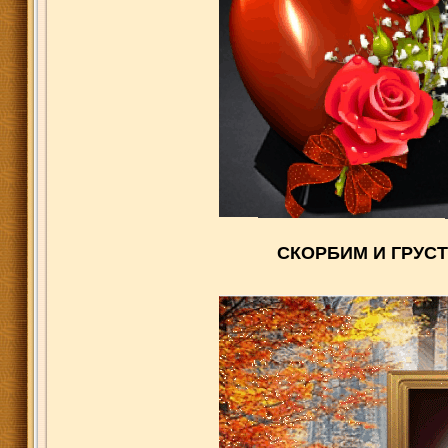
СКОРБИМ И ГРУСТ