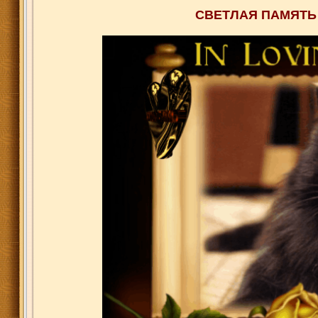
СВЕТЛАЯ ПАМЯТЬ