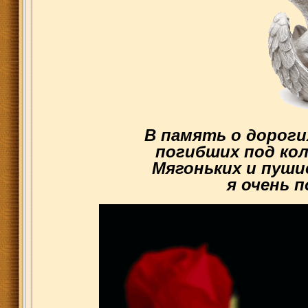
В память о дороги
погибших под кол
Мягоньких и пуши
я очень п