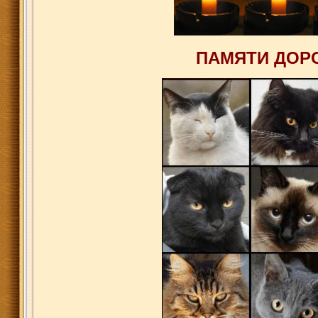
ПАМЯТИ ДОР