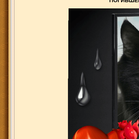
ПОГИБШЕ