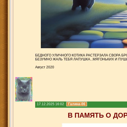
БЕДНОГО УЛИЧНОГО КОТИКА РАСТЕРЗАЛА СВОРА БР
БЕЗУМНО ЖАЛЬ ТЕБЯ ЛАПУШКА...МЯГОНЬКИХ И ПУШИ
Август 2020
17.12.2025 16:02
Галина-06
В ПАМЯТЬ О ДО