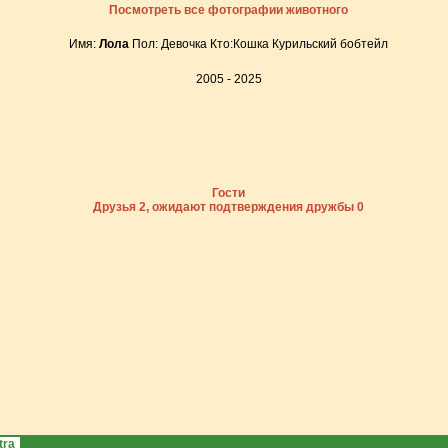
Посмотреть все фотографии животного
Имя:
Лола
Пол: Девочка Кто:Кошка Курильский бобтейл
2005 - 2025
Гости
Друзья 2, ожидают подтверждения дружбы 0
tra