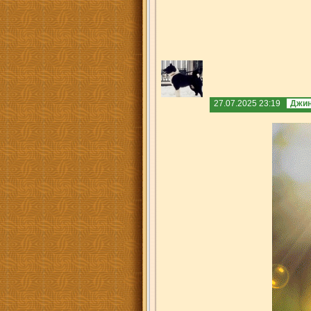
27.07.2025 23:19
Джин