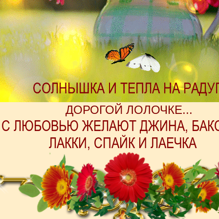
ДОРОГОЙ ЛОЛОЧКЕ...