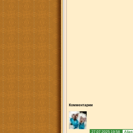
Комментарии
27.07.2025 19:58
Alias