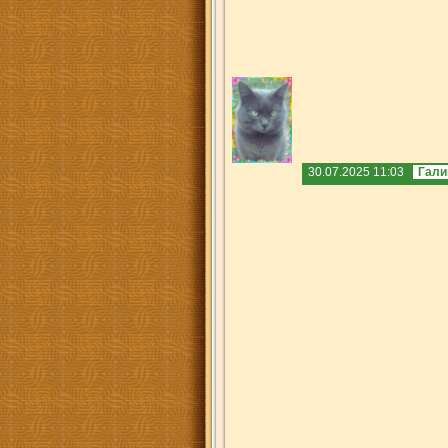
30.07.2025 11:03
Гали