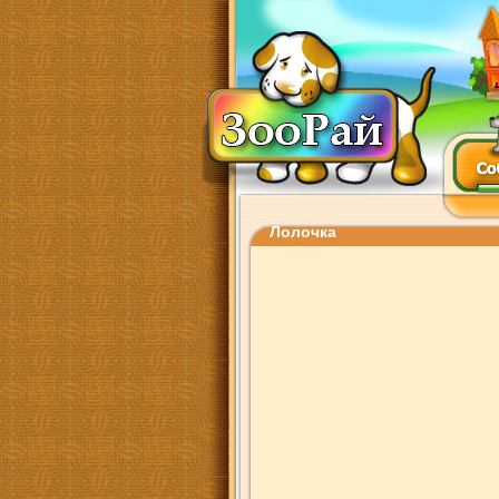
Лолочка